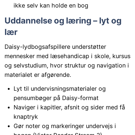
ikke selv kan holde en bog
Uddannelse og læring – lyt og
lær
Daisy-lydbogsafspillere understøtter
mennesker med læsehandicap i skole, kursus
og selvstudium, hvor struktur og navigation i
materialet er afgørende.
Lyt til undervisningsmaterialer og
pensumbøger på Daisy-format
Naviger i kapitler, afsnit og sider med få
knaptryk
Gør noter og markeringer undervejs i