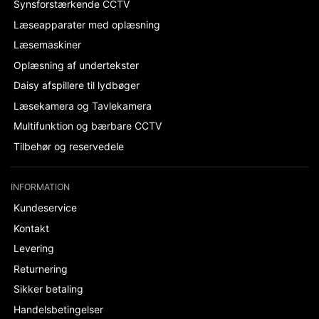
Synsforstærkende CCTV
Læseapparater med oplæsning
Læsemaskiner
Oplæsning af undertekster
Daisy afspillere til lydbøger
Læsekamera og Tavlekamera
Multifunktion og bærbare CCTV
Tilbehør og reservedele
INFORMATION
Kundeservice
Kontakt
Levering
Returnering
Sikker betaling
Handelsbetingelser