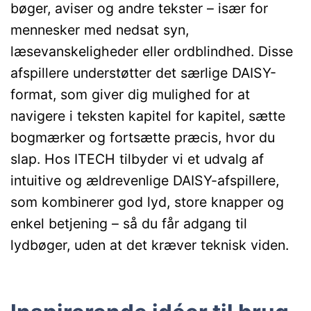
bøger, aviser og andre tekster – især for
mennesker med nedsat syn,
læsevanskeligheder eller ordblindhed. Disse
afspillere understøtter det særlige DAISY-
format, som giver dig mulighed for at
navigere i teksten kapitel for kapitel, sætte
bogmærker og fortsætte præcis, hvor du
slap. Hos ITECH tilbyder vi et udvalg af
intuitive og ældrevenlige DAISY-afspillere,
som kombinerer god lyd, store knapper og
enkel betjening – så du får adgang til
lydbøger, uden at det kræver teknisk viden.