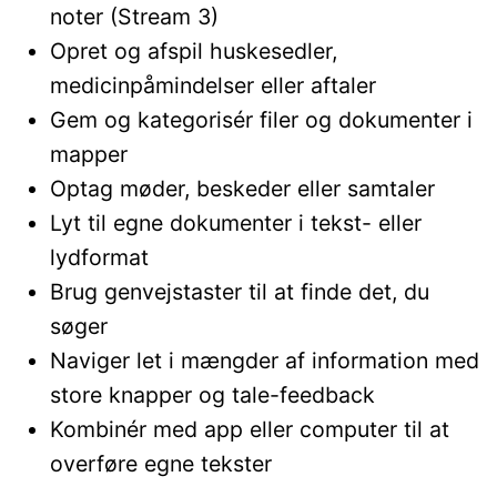
noter (Stream 3)
Opret og afspil huskesedler,
medicinpåmindelser eller aftaler
Gem og kategorisér filer og dokumenter i
mapper
Optag møder, beskeder eller samtaler
Lyt til egne dokumenter i tekst- eller
lydformat
Brug genvejstaster til at finde det, du
søger
Naviger let i mængder af information med
store knapper og tale-feedback
Kombinér med app eller computer til at
overføre egne tekster