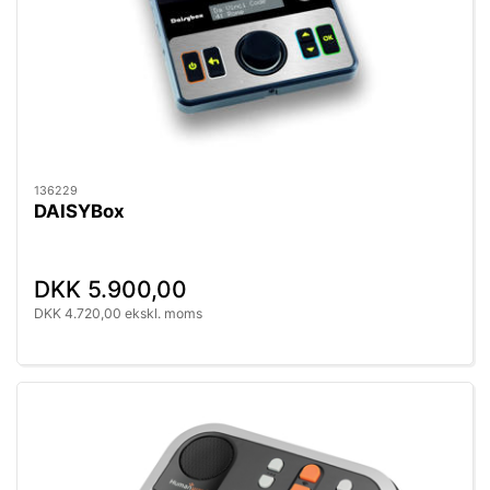
136229
DAISYBox
DKK 5.900,00
DKK 4.720,00 ekskl. moms