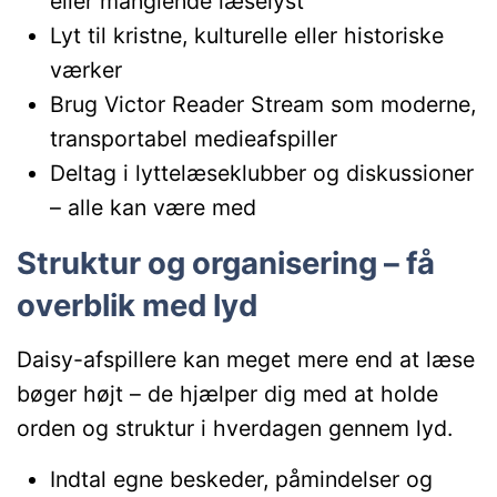
eller manglende læselyst
Lyt til kristne, kulturelle eller historiske
værker
Brug Victor Reader Stream som moderne,
transportabel medieafspiller
Deltag i lyttelæseklubber og diskussioner
– alle kan være med
Struktur og organisering – få
overblik med lyd
Daisy-afspillere kan meget mere end at læse
bøger højt – de hjælper dig med at holde
orden og struktur i hverdagen gennem lyd.
Indtal egne beskeder, påmindelser og