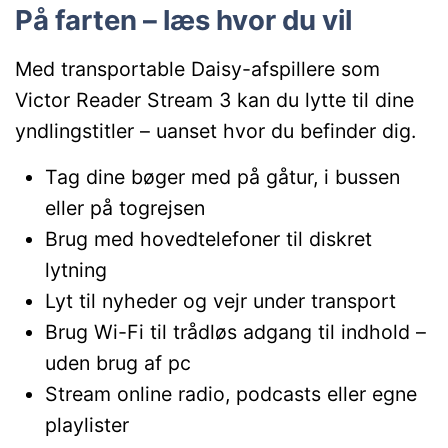
På farten – læs hvor du vil
Med transportable Daisy-afspillere som
Victor Reader Stream 3 kan du lytte til dine
yndlingstitler – uanset hvor du befinder dig.
Tag dine bøger med på gåtur, i bussen
eller på togrejsen
Brug med hovedtelefoner til diskret
lytning
Lyt til nyheder og vejr under transport
Brug Wi-Fi til trådløs adgang til indhold –
uden brug af pc
Stream online radio, podcasts eller egne
playlister