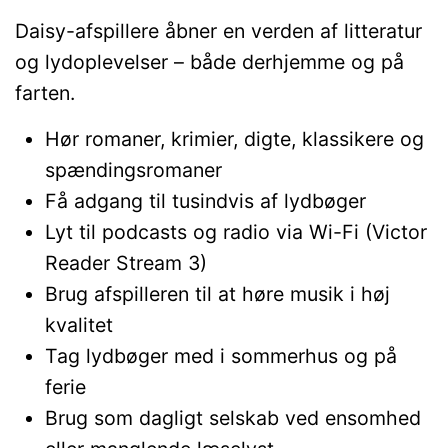
Daisy-afspillere åbner en verden af litteratur
og lydoplevelser – både derhjemme og på
farten.
Hør romaner, krimier, digte, klassikere og
spændingsromaner
Få adgang til tusindvis af lydbøger
Lyt til podcasts og radio via Wi-Fi (Victor
Reader Stream 3)
Brug afspilleren til at høre musik i høj
kvalitet
Tag lydbøger med i sommerhus og på
ferie
Brug som dagligt selskab ved ensomhed