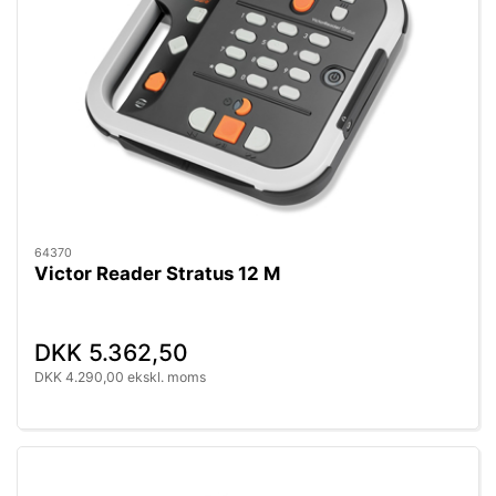
64370
Victor Reader Stratus 12 M
DKK 5.362,50
DKK 4.290,00 ekskl. moms