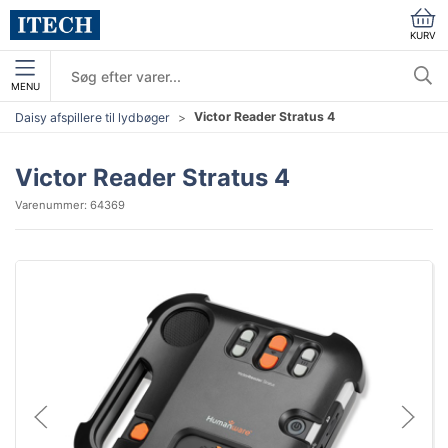
KURV
MENU
Victor Reader Stratus 4
Daisy afspillere til lydbøger
Victor Reader Stratus 4
Varenummer:
64369