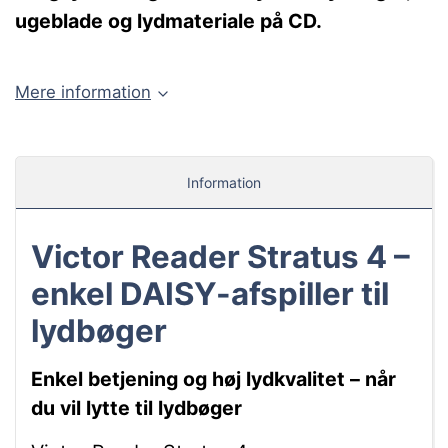
ugeblade og lydmateriale på CD.
Mere information
Information
Victor Reader Stratus 4 –
enkel DAISY-afspiller til
lydbøger
Enkel betjening og høj lydkvalitet – når
du vil lytte til lydbøger