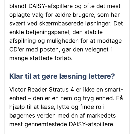
blandt DAISY-afspillere og ofte det mest
oplagte valg for ældre brugere, som har
svært ved skærmbaserede løsninger. Det
enkle betjeningspanel, den stabile
afspilning og muligheden for at modtage
CD'er med posten, gør den velegnet i
mange støttede forløb.
Klar til at gøre læsning lettere?
Victor Reader Stratus 4 er ikke en smart-
enhed – den er en nem og tryg enhed. Få
hjælp til at læse, lytte og finde ro i
bøgernes verden med én af markedets
mest gennemtestede DAISY-afspillere.