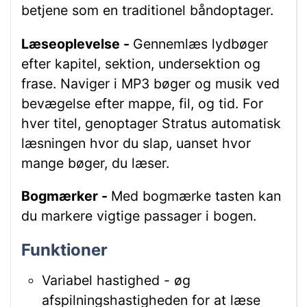
betjene som en traditionel båndoptager.
Læseoplevelse -
Gennemlæs lydbøger
efter kapitel, sektion, undersektion og
frase. Naviger i MP3 bøger og musik ved
bevægelse efter mappe, fil, og tid. For
hver titel, genoptager Stratus automatisk
læsningen hvor du slap, uanset hvor
mange bøger, du læser.
Bogmærker -
Med bogmærke tasten kan
du markere vigtige passager i bogen.
Funktioner
Variabel hastighed - øg
afspilningshastigheden for at læse