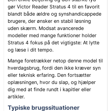
gør Victor Reader Stratus 4 til en favorit
blandt både ældre og synshandicappede
brugere, der ønsker en stabil løsning
uden skærm. Modsat avancerede
modeller med mange funktioner holder
Stratus 4 fokus på det vigtigste: At lytte
og læse i dit tempo.
Mange foretrækker netop denne model til
hverdagsbrug, fordi den ikke kræver syn
eller teknisk erfaring. Den fortsætter
oplæsningen, hvor du slap, og hjælper
dig med at finde rundt i kapitler eller
artikler.
Typiske brugssituationer