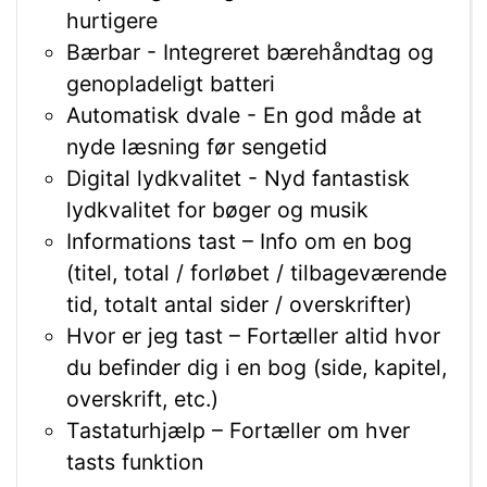
hurtigere
Bærbar - Integreret bærehåndtag og
genopladeligt batteri
Automatisk dvale - En god måde at
nyde læsning før sengetid
Digital lydkvalitet - Nyd fantastisk
lydkvalitet for bøger og musik
Informations tast – Info om en bog
(titel, total / forløbet / tilbageværende
tid, totalt antal sider / overskrifter)
Hvor er jeg tast – Fortæller altid hvor
du befinder dig i en bog (side, kapitel,
overskrift, etc.)
Tastaturhjælp – Fortæller om hver
tasts funktion