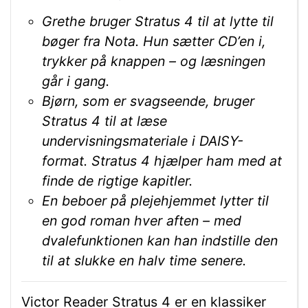
Grethe bruger Stratus 4 til at lytte til
bøger fra Nota. Hun sætter CD’en i,
trykker på knappen – og læsningen
går i gang.
Bjørn, som er svagseende, bruger
Stratus 4 til at læse
undervisningsmateriale i DAISY-
format. Stratus 4 hjælper ham med at
finde de rigtige kapitler.
En beboer på plejehjemmet lytter til
en god roman hver aften – med
dvalefunktionen kan han indstille den
til at slukke en halv time senere.
Victor Reader Stratus 4 er en klassiker