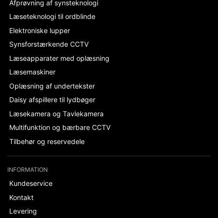
Afprøvning af synsteknologi
Læseteknologi til ordblinde
Elektroniske lupper
Synsforstærkende CCTV
Læseapparater med oplæsning
Læsemaskiner
Oplæsning af undertekster
Daisy afspillere til lydbøger
Læsekamera og Tavlekamera
Multifunktion og bærbare CCTV
Tilbehør og reservedele
INFORMATION
Kundeservice
Kontakt
Levering